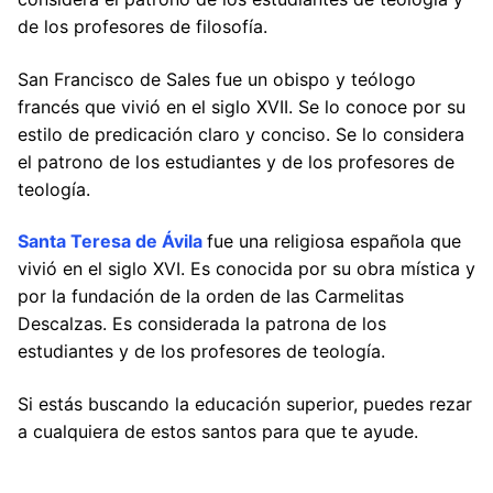
de los profesores de filosofía.
San Francisco de Sales fue un obispo y teólogo
francés que vivió en el siglo XVII. Se lo conoce por su
estilo de predicación claro y conciso. Se lo considera
el patrono de los estudiantes y de los profesores de
teología.
Santa Teresa de Ávila
fue una religiosa española que
vivió en el siglo XVI. Es conocida por su obra mística y
por la fundación de la orden de las Carmelitas
Descalzas. Es considerada la patrona de los
estudiantes y de los profesores de teología.
Si estás buscando la educación superior, puedes rezar
a cualquiera de estos santos para que te ayude.