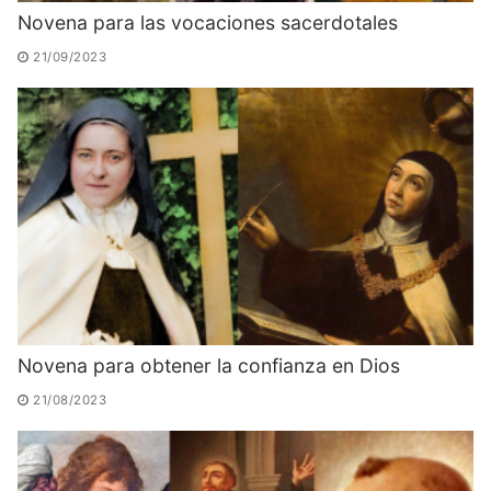
Novena para las vocaciones sacerdotales
21/09/2023
Novena para obtener la confianza en Dios
21/08/2023