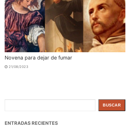
Novena para dejar de fumar
21/08/2023
Buscar
BUSCAR
ENTRADAS RECIENTES