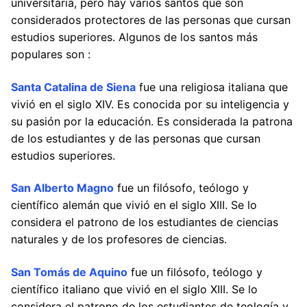
universitaria, pero hay varios santos que son
considerados protectores de las personas que cursan
estudios superiores. Algunos de los santos más
populares son :
Santa Catalina de Siena
fue una religiosa italiana que
vivió en el siglo XIV. Es conocida por su inteligencia y
su pasión por la educación. Es considerada la patrona
de los estudiantes y de las personas que cursan
estudios superiores.
San Alberto Magno
fue un filósofo, teólogo y
científico alemán que vivió en el siglo XIII. Se lo
considera el patrono de los estudiantes de ciencias
naturales y de los profesores de ciencias.
San Tomás de Aquino
fue un filósofo, teólogo y
científico italiano que vivió en el siglo XIII. Se lo
considera el patrono de los estudiantes de teología y