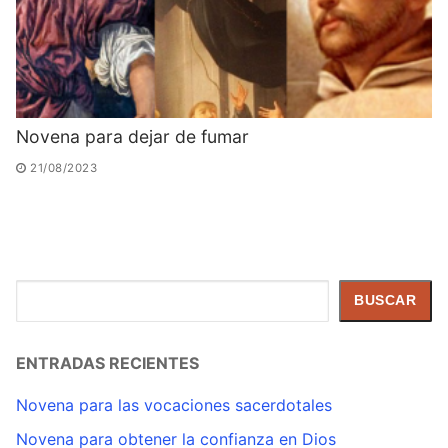
Novena para dejar de fumar
21/08/2023
Buscar
BUSCAR
ENTRADAS RECIENTES
Novena para las vocaciones sacerdotales
Novena para obtener la confianza en Dios