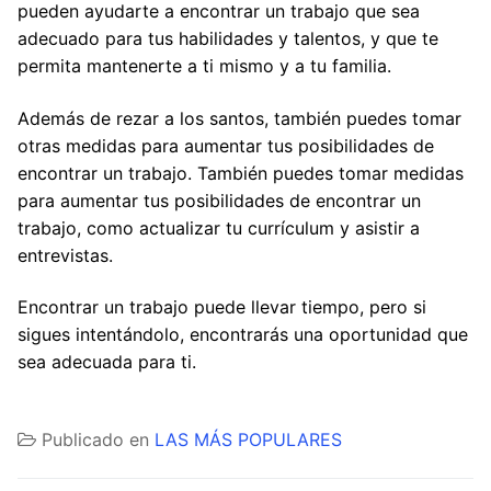
pueden ayudarte a encontrar un trabajo que sea
adecuado para tus habilidades y talentos, y que te
permita mantenerte a ti mismo y a tu familia.
Además de rezar a los santos, también puedes tomar
otras medidas para aumentar tus posibilidades de
encontrar un trabajo. También puedes tomar medidas
para aumentar tus posibilidades de encontrar un
trabajo, como actualizar tu currículum y asistir a
entrevistas.
Encontrar un trabajo puede llevar tiempo, pero si
sigues intentándolo, encontrarás una oportunidad que
sea adecuada para ti.
Publicado en
LAS MÁS POPULARES