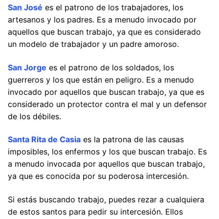
San José
es el patrono de los trabajadores, los
artesanos y los padres. Es a menudo invocado por
aquellos que buscan trabajo, ya que es considerado
un modelo de trabajador y un padre amoroso.
San Jorge
es el patrono de los soldados, los
guerreros y los que están en peligro. Es a menudo
invocado por aquellos que buscan trabajo, ya que es
considerado un protector contra el mal y un defensor
de los débiles.
Santa Rita de Casia
es la patrona de las causas
imposibles, los enfermos y los que buscan trabajo. Es
a menudo invocada por aquellos que buscan trabajo,
ya que es conocida por su poderosa intercesión.
Si estás buscando trabajo, puedes rezar a cualquiera
de estos santos para pedir su intercesión. Ellos