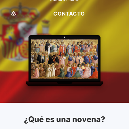
CONTACTO
¿Qué es una novena?