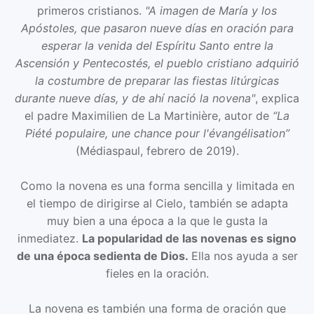
primeros cristianos.
"A imagen de María y los
Apóstoles, que pasaron nueve días en oración para
esperar la venida del Espíritu Santo entre la
Ascensión y Pentecostés, el pueblo cristiano adquirió
la costumbre de preparar las fiestas litúrgicas
durante nueve días, y de ahí nació la novena"
, explica
el padre Maximilien de La Martinière, autor de
“La
Piété populaire, une chance pour l'évangélisation”
(Médiaspaul, febrero de 2019).
Como la novena es una forma sencilla y limitada en
el tiempo de dirigirse al Cielo, también se adapta
muy bien a una época a la que le gusta la
inmediatez.
La popularidad de las novenas es signo
de una época sedienta de Dios.
Ella nos ayuda a ser
fieles en la oración.
La novena es también una forma de oración que