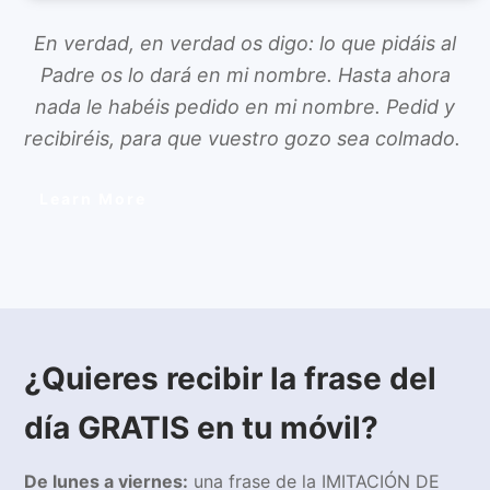
En verdad, en verdad os digo: lo que pidáis al
Padre os lo dará en mi nombre. Hasta ahora
nada le habéis pedido en mi nombre. Pedid y
recibiréis, para que vuestro gozo sea colmado.
Learn More
¿Quieres recibir la frase del
día GRATIS en tu móvil?
De lunes a viernes:
una frase de la IMITACIÓN DE