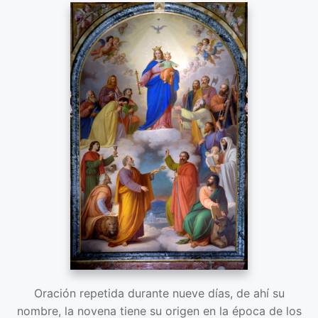
Oración repetida durante nueve días, de ahí su
nombre, la novena tiene su origen en la época de los