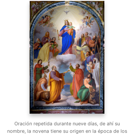
Oración repetida durante nueve días, de ahí su
nombre, la novena tiene su origen en la época de los