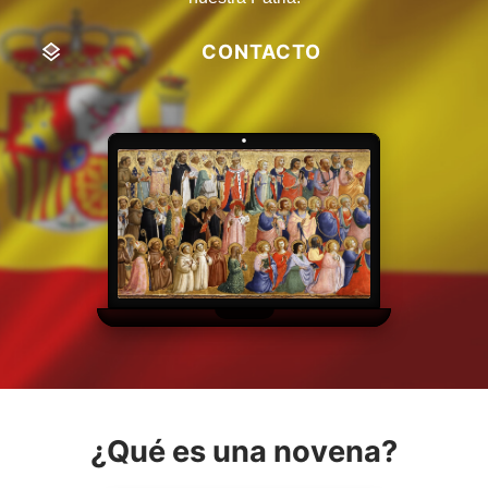
CONTACTO
¿Qué es una novena?