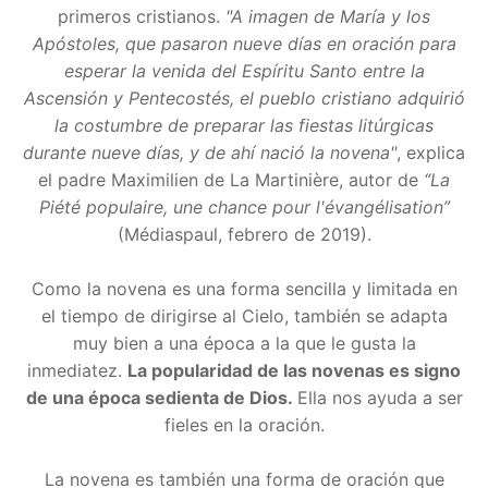
primeros cristianos.
"A imagen de María y los
Apóstoles, que pasaron nueve días en oración para
esperar la venida del Espíritu Santo entre la
Ascensión y Pentecostés, el pueblo cristiano adquirió
la costumbre de preparar las fiestas litúrgicas
durante nueve días, y de ahí nació la novena"
, explica
el padre Maximilien de La Martinière, autor de
“La
Piété populaire, une chance pour l'évangélisation”
(Médiaspaul, febrero de 2019).
Como la novena es una forma sencilla y limitada en
el tiempo de dirigirse al Cielo, también se adapta
muy bien a una época a la que le gusta la
inmediatez.
La popularidad de las novenas es signo
de una época sedienta de Dios.
Ella nos ayuda a ser
fieles en la oración.
La novena es también una forma de oración que