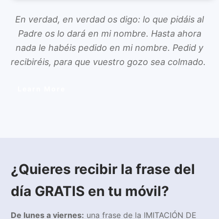
En verdad, en verdad os digo: lo que pidáis al
Padre os lo dará en mi nombre. Hasta ahora
nada le habéis pedido en mi nombre. Pedid y
recibiréis, para que vuestro gozo sea colmado.
Learn More
¿Quieres recibir la frase del
día GRATIS en tu móvil?
De lunes a viernes:
una frase de la IMITACIÓN DE